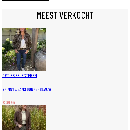
MEEST VERKOCHT
OPTIES SELECTEREN
SKINNY JEANS DONKERBLAUW
€
39,95