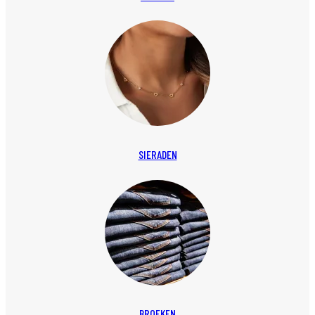
SIERADEN
BROEKEN