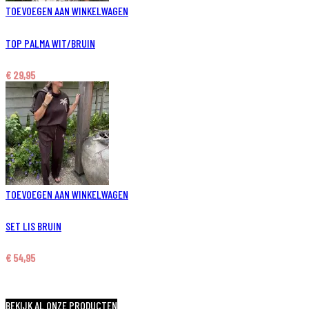
TOEVOEGEN AAN WINKELWAGEN
TOP PALMA WIT/BRUIN
€
29,95
TOEVOEGEN AAN WINKELWAGEN
SET LIS BRUIN
€
54,95
BEKIJK AL ONZE PRODUCTEN