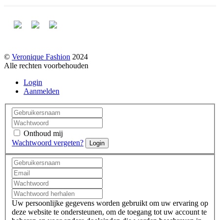
©
Veronique Fashion
2024
Alle rechten voorbehouden
Login
Aanmelden
Onthoud mij
Wachtwoord vergeten?
Login
Uw persoonlijke gegevens worden gebruikt om uw ervaring op
deze website te ondersteunen, om de toegang tot uw account te