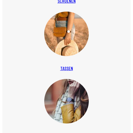
SCHOENEN
TASSEN