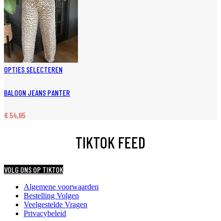
OPTIES SELECTEREN
BALOON JEANS PANTER
€
54,95
TIKTOK FEED
VOLG ONS OP TIKTOK
Algemene voorwaarden
Bestelling Volgen
Veelgestelde Vragen
Privacybeleid