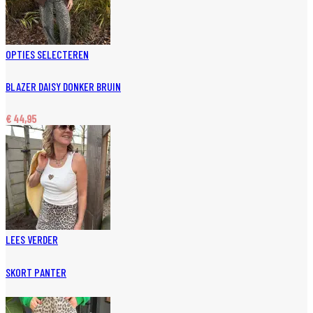
OPTIES SELECTEREN
BLAZER DAISY DONKER BRUIN
€
44,95
LEES VERDER
SKORT PANTER